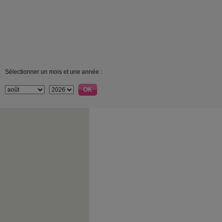
Sélectionner un mois et une année :