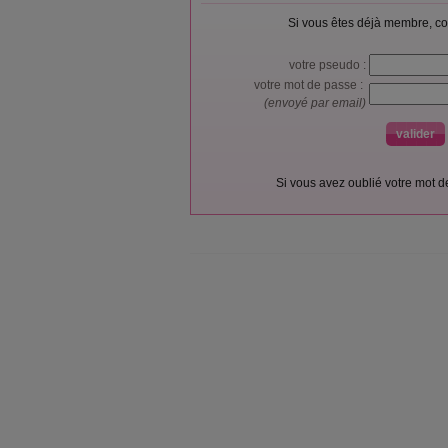
Si vous êtes déjà membre, co
votre pseudo :
votre mot de passe :
(envoyé par email)
Si vous avez oublié votre mot 