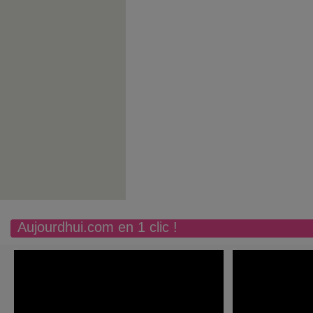
Aujourdhui.com en 1 clic !