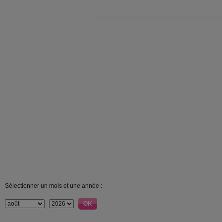
Sélectionner un mois et une année :