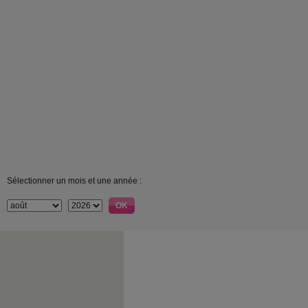
Sélectionner un mois et une année :