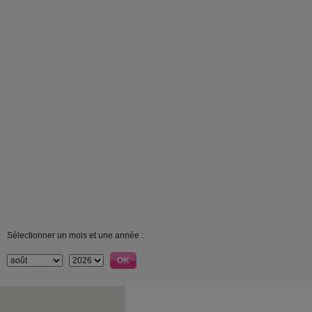
Sélectionner un mois et une année :