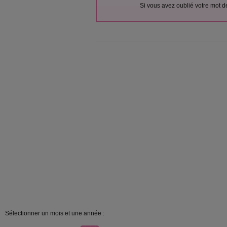
Si vous avez oublié votre mot 
Sélectionner un mois et une année :