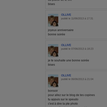
bises
OLLIVE
publié le 11/06/2013 à 17:31
joyeux anniversaire
bonne soirée
OLLIVE
publié le 07/06/2013 à 18:23
je te souhaite une bonne soirée
bises
OLLIVE
publié le 06/06/2013 à 21:04
bonsoir
pour allez sur le blog de tes copines
tu appuis sur le speudo
c'est à dire la pte photo