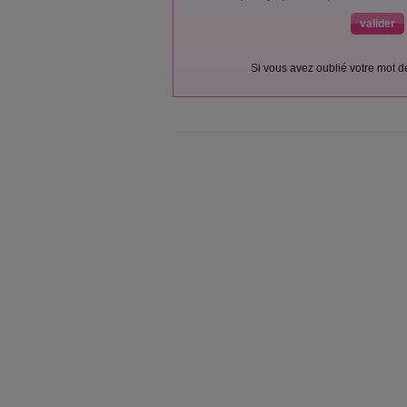
Si vous avez oublié votre mot 