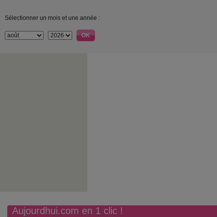
Sélectionner un mois et une année :
Aujourdhui.com en 1 clic !