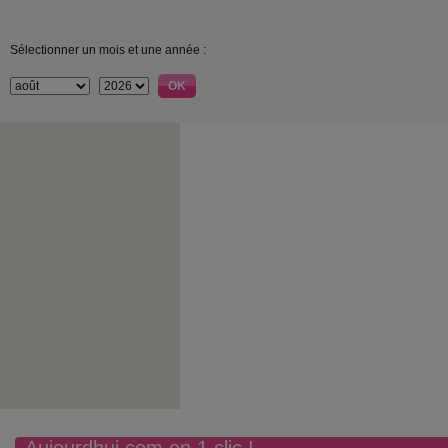
Sélectionner un mois et une année :