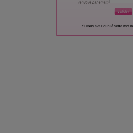
(envoyé par email)
Si vous avez oublié votre mot 