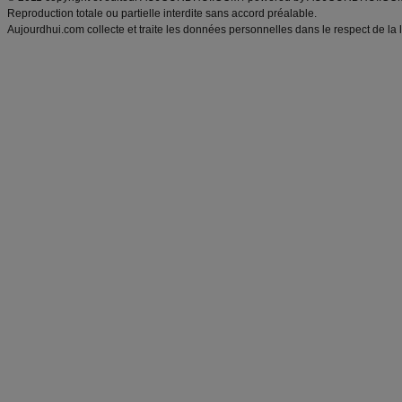
Reproduction totale ou partielle interdite sans accord préalable.
Aujourdhui.com collecte et traite les données personnelles dans le respect de la 