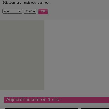
Sélectionner un mois et une année :
Aujourdhui.com en 1 clic !