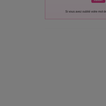
Si vous avez oublié votre mot 