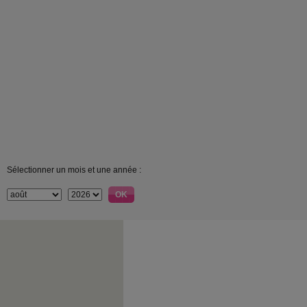
Sélectionner un mois et une année :