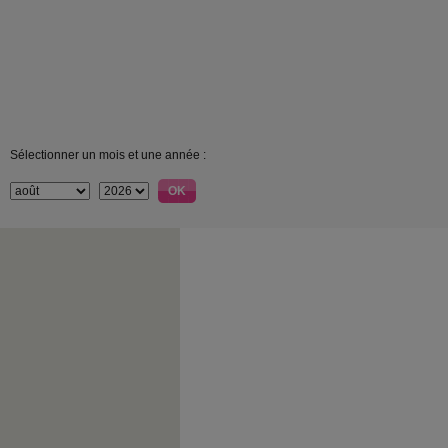
Sélectionner un mois et une année :