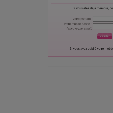
Si vous êtes déjà membre, co
votre pseudo :
votre mot de passe :
(envoyé par email)
Si vous avez oublié votre mot 