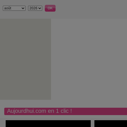
Aujourdhui.com en 1 clic !