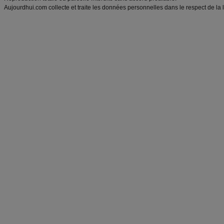
Aujourdhui.com collecte et traite les données personnelles dans le respect de la 