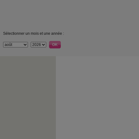
Sélectionner un mois et une année :