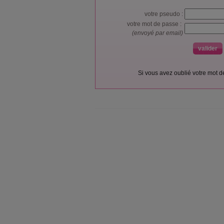
votre pseudo :
votre mot de passe :
(envoyé par email)
Si vous avez oublié votre mot 