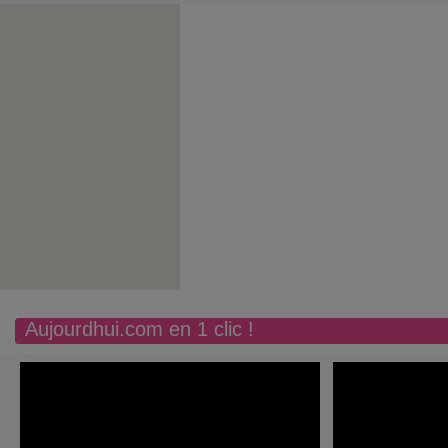
Aujourdhui.com en 1 clic !