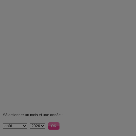
Sélectionner un mois et une année :