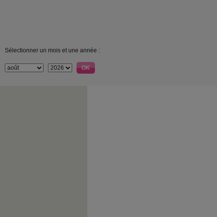
Sélectionner un mois et une année :