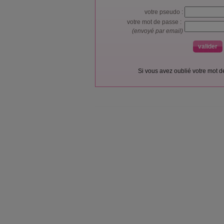
votre pseudo :
votre mot de passe :
(envoyé par email)
Si vous avez oublié votre mot 