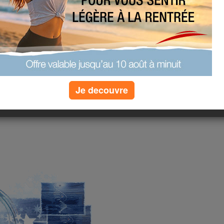
Je decouvre