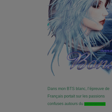
Dans mon BTS blanc, l’épreuve de
Français portait sur les passions
confuses autours du
paranormal.