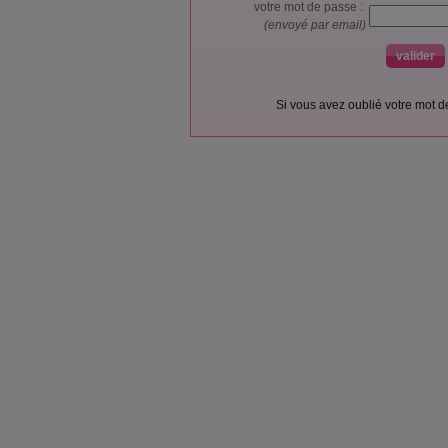
votre mot de passe :
(envoyé par email)
Si vous avez oublié votre mot 