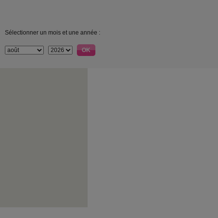
Sélectionner un mois et une année :