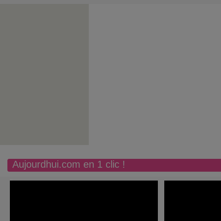
Aujourdhui.com en 1 clic !