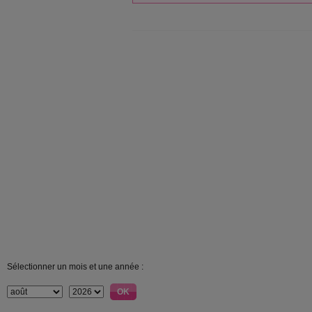
Sélectionner un mois et une année :