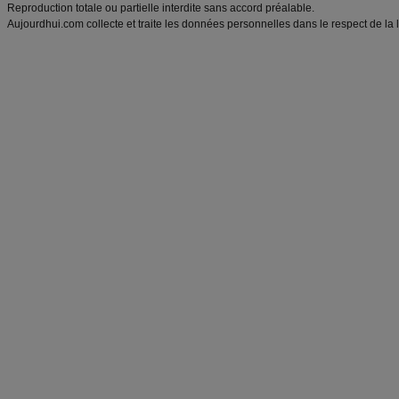
Reproduction totale ou partielle interdite sans accord préalable.
Aujourdhui.com collecte et traite les données personnelles dans le respect de la 