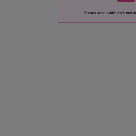
Si vous avez oublié votre mot 