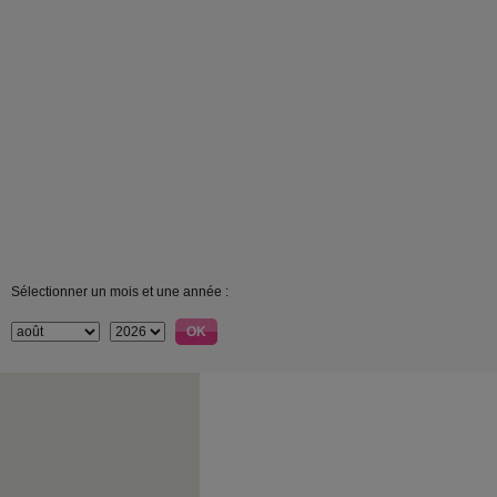
Sélectionner un mois et une année :