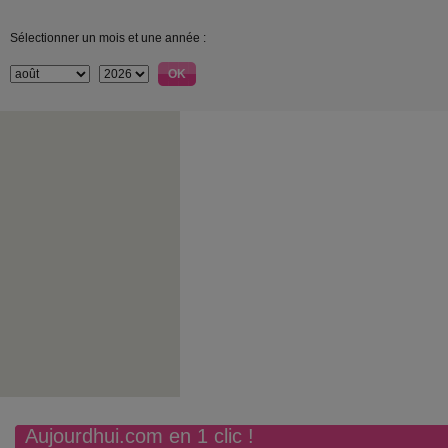
Sélectionner un mois et une année :
Aujourdhui.com en 1 clic !