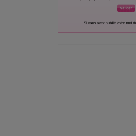
Si vous avez oublié votre mot 