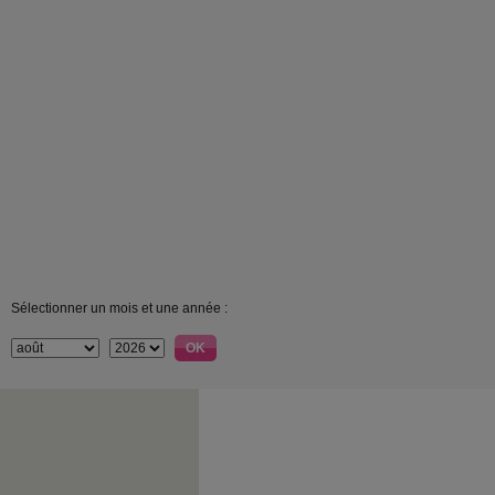
Sélectionner un mois et une année :