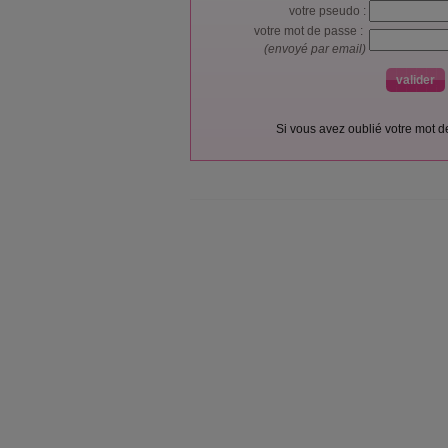
votre pseudo :
votre mot de passe :
(envoyé par email)
Si vous avez oublié votre mot 