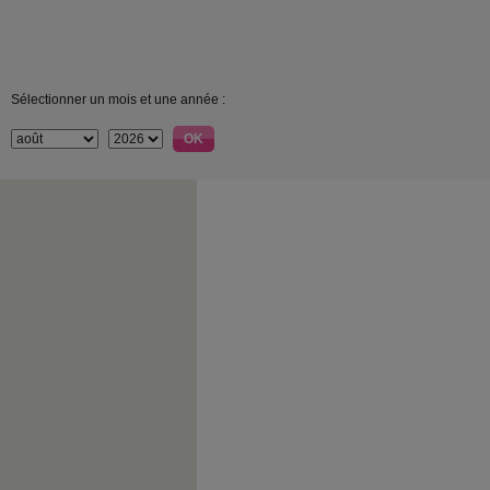
Sélectionner un mois et une année :