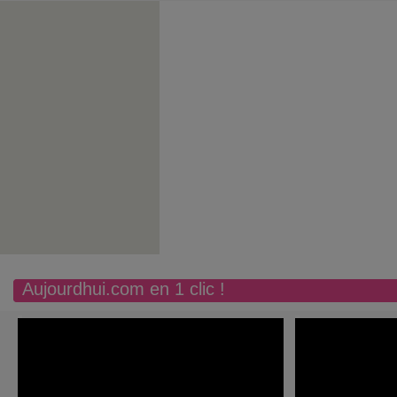
Aujourdhui.com en 1 clic !