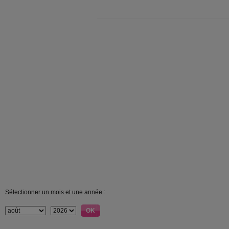
Sélectionner un mois et une année :