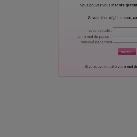
Vous pouvez vous
inscrire gratu
Si vous êtes déjà membre, co
votre pseudo :
votre mot de passe :
(envoyé par email)
Si vous avez oublié votre mot 