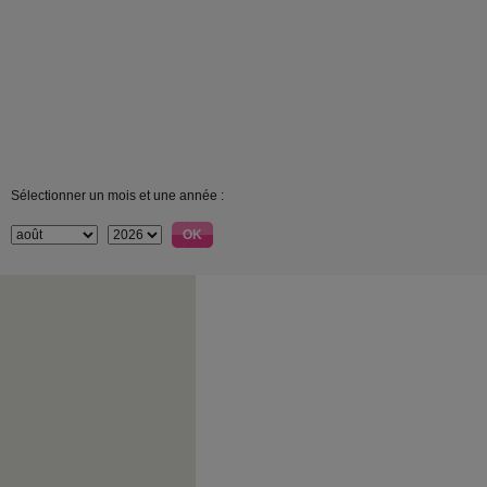
Sélectionner un mois et une année :