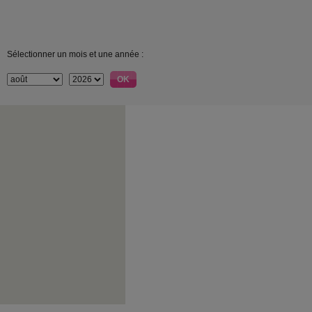
Sélectionner un mois et une année :