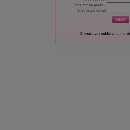
votre mot de passe :
(envoyé par email)
Si vous avez oublié votre mot 