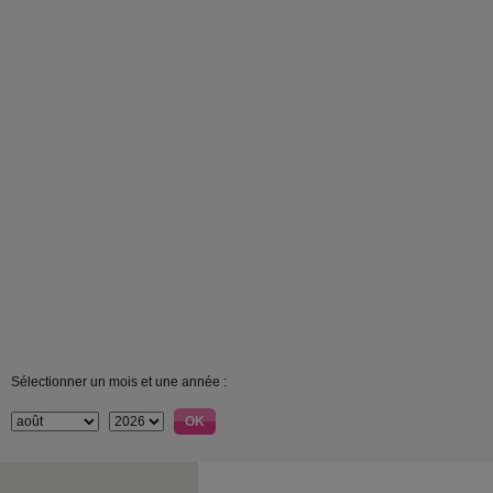
Sélectionner un mois et une année :