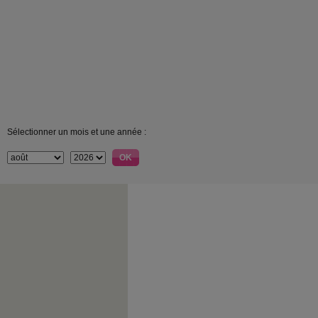
Sélectionner un mois et une année :