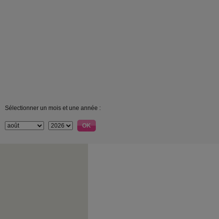
Sélectionner un mois et une année :