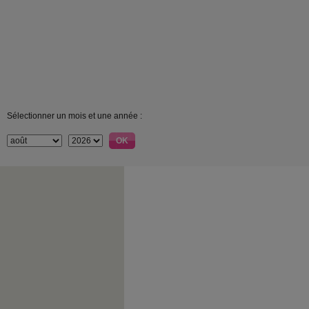
Sélectionner un mois et une année :