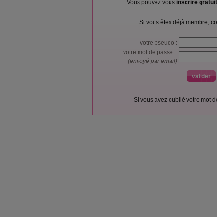
Vous pouvez vous
inscrire gratu
Si vous êtes déjà membre, co
votre pseudo :
votre mot de passe :
(envoyé par email)
Si vous avez oublié votre mot 