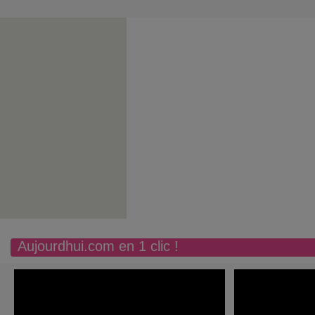
Aujourdhui.com en 1 clic !