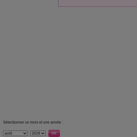
Sélectionner un mois et une année :