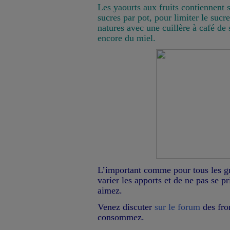
Les yaourts aux fruits contiennent
sucres par pot, pour limiter le suc
natures avec une cuillère à café de
encore du miel.
L’important comme pour tous les gr
varier les apports et de ne pas se p
aimez.
Venez discuter
sur le forum
des fr
consommez.