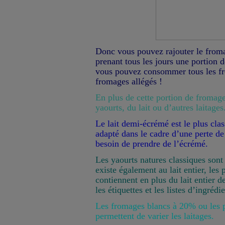
Donc vous pouvez rajouter le from
prenant tous les jours une portion de
vous pouvez consommer tous les fr
fromages allégés !
En plus de cette portion de fromag
yaourts, du lait ou d’autres laitages
Le lait demi-écrémé est le plus class
adapté dans le cadre d’une perte de
besoin de prendre de l’écrémé.
Les yaourts natures classiques sont 
existe également au lait entier, les 
contiennent en plus du lait entier d
les étiquettes et les listes d’ingrédie
Les fromages blancs à 20% ou les pe
permettent de varier les laitages.