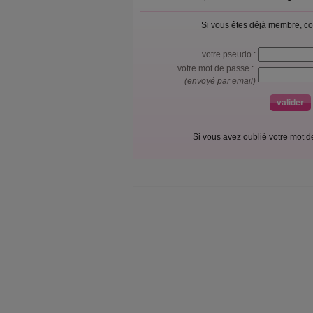
Si vous êtes déjà membre, co
votre pseudo :
votre mot de passe :
(envoyé par email)
Si vous avez oublié votre mot 