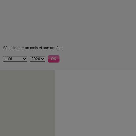
Sélectionner un mois et une année :