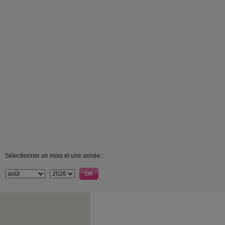
Sélectionner un mois et une année :