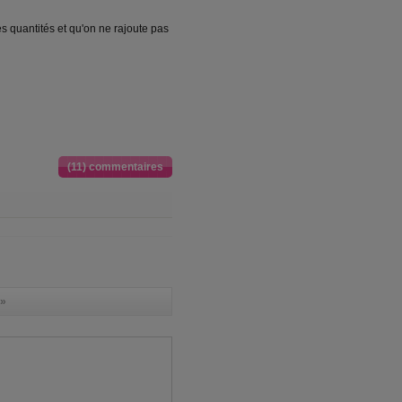
quantités et qu'on ne rajoute pas
(11) commentaires
»