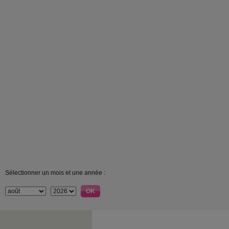
Sélectionner un mois et une année :