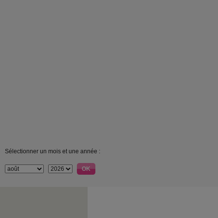
Sélectionner un mois et une année :