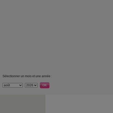
Sélectionner un mois et une année :