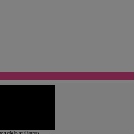
ime et cela les rend heureux