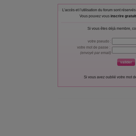
L’accès et l’utilisation du forum sont réser
Vous pouvez vous
inscrire gratu
Si vous êtes déjà membre, co
votre pseudo :
votre mot de passe :
(envoyé par email)
Si vous avez oublié votre mot 