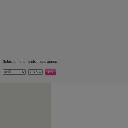
Sélectionner un mois et une année :