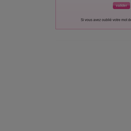
Si vous avez oublié votre mot 