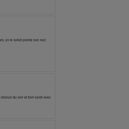
es ,ici le soleil pointe son nez
 bisous du soir et bon lundi avec