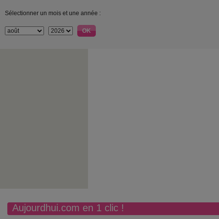
Sélectionner un mois et une année :
Aujourdhui.com en 1 clic !