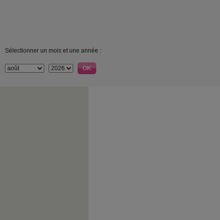
Sélectionner un mois et une année :