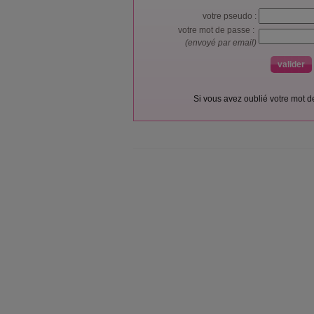
votre pseudo :
votre mot de passe :
(envoyé par email)
Si vous avez oublié votre mot 