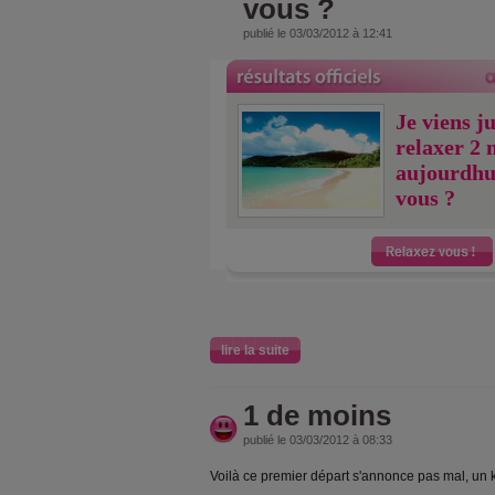
vous ?
publié le 03/03/2012 à 12:41
Je viens j
relaxer 2 
aujourdhu
vous ?
lire la suite
1 de moins
publié le 03/03/2012 à 08:33
Voilà ce premier départ s'annonce pas mal, un k