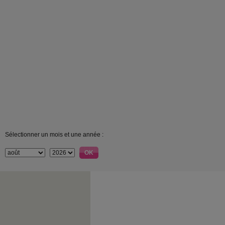
Sélectionner un mois et une année :