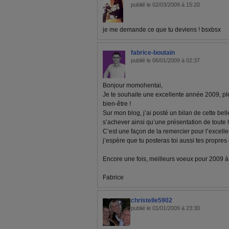
publié le 02/03/2009 à 15:20
je me demande ce que tu deviens ! bsxbsx
fabrice-boutain
publié le 06/01/2009 à 02:37
Bonjour momohentai,
Je te souhaite une excellente année 2009, pl
bien-être !
Sur mon blog, j’ai posté un bilan de cette bel
s’achever ainsi qu’une présentation de toute 
C’est une façon de la remercier pour l’excelle
j’espère que tu posteras toi aussi tes propre
Encore une fois, meilleurs voeux pour 2009 à to
Fabrice
christelle5902
publié le 01/01/2009 à 23:30