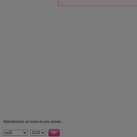
Sélectionner un mois et une année :