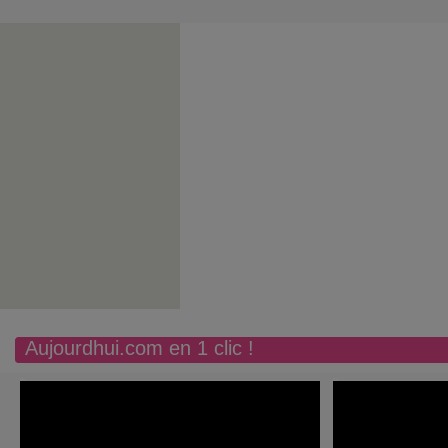
Aujourdhui.com en 1 clic !