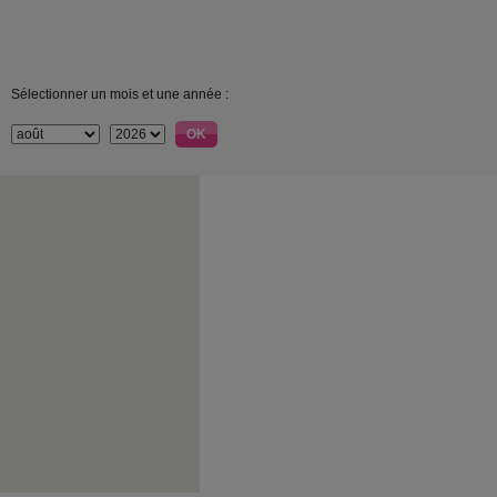
Sélectionner un mois et une année :