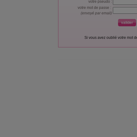
votre pseudo :
votre mot de passe :
(envoyé par email)
Si vous avez oublié votre mot 