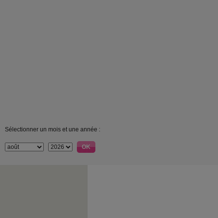
Sélectionner un mois et une année :