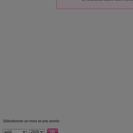
Sélectionner un mois et une année :