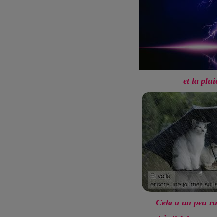
et la plui
Cela a un peu ra