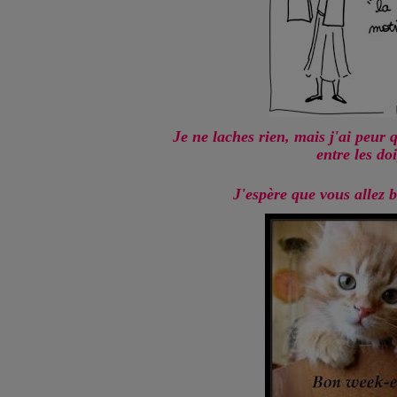
Je ne laches rien, mais j'ai peur
entre les doi
J'espère que vous allez 