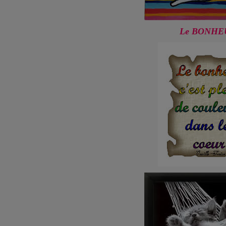
Le BONHE