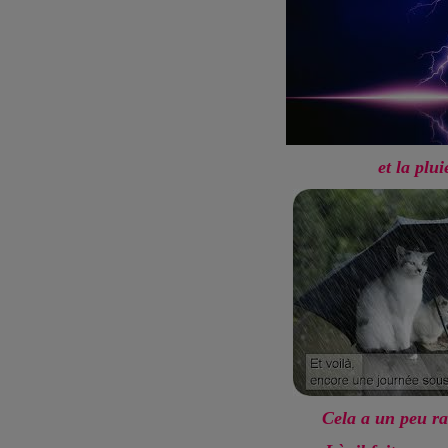
et la plui
Cela a un peu ra