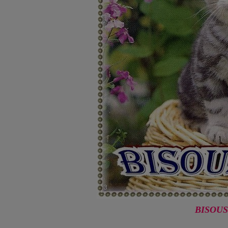
BISOUS