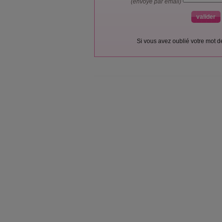
(envoyé par email)
Si vous avez oublié votre mot 