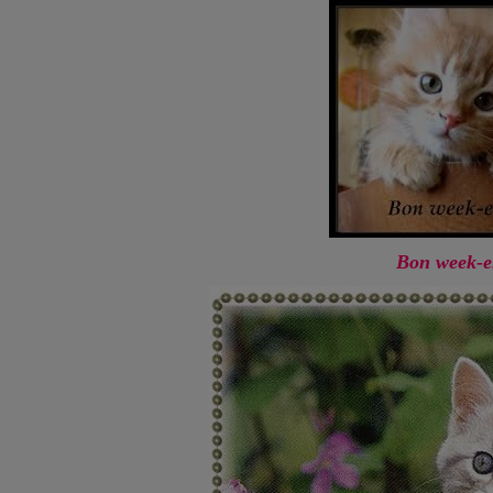
Bon week-e