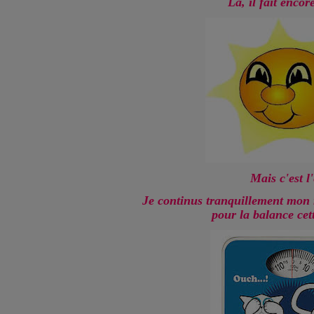
Là, il fait encor
Mais c'est l'
Je continus tranquillement mon
pour la balance cet