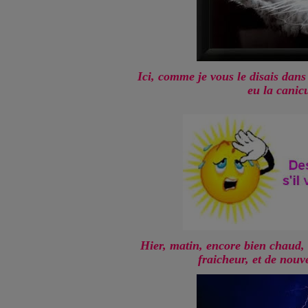
Ici, comme je vous le disais da
eu la canicu
Hier, matin, encore bien chaud,
fraicheur, et de nou