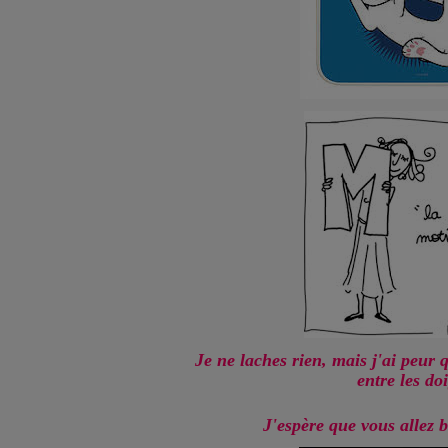
Je ne laches rien, mais j'ai peur
entre les doi
J'espère que vous allez 