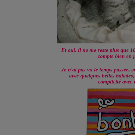
Et oui, il ne me reste plus que 1
compte bien en p
Je n'ai pas vu le temps passer...m
avec quelques belles balades
complicité avec m