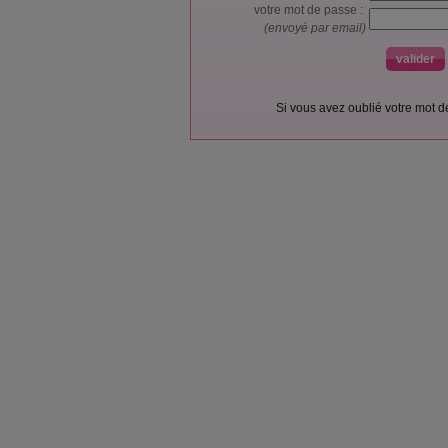
votre mot de passe :
(envoyé par email)
Si vous avez oublié votre mot 