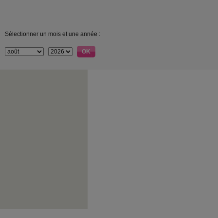
Sélectionner un mois et une année :