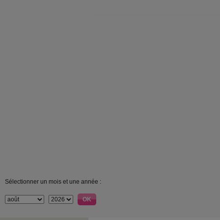
Sélectionner un mois et une année :