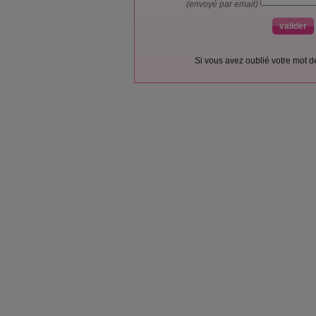
(envoyé par email)
Si vous avez oublié votre mot 